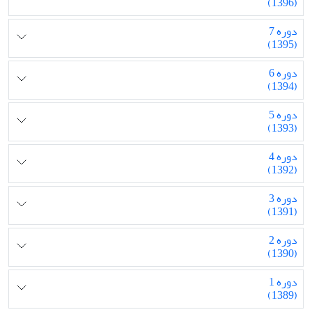
(1396)
دوره 7
(1395)
دوره 6
(1394)
دوره 5
(1393)
دوره 4
(1392)
دوره 3
(1391)
دوره 2
(1390)
دوره 1
(1389)