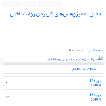
ورود به سامانه
ثبت نام
English
فصل‌نامه پژوهش‌های کاربردی روانشناختی
صفحه اصلی
فهرست مقالات
مقالات آماده انتشار
دوره 17
(1405)
دوره 16
(1404)