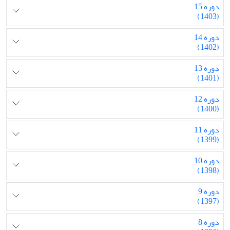
دوره 15
(1403)
دوره 14
(1402)
دوره 13
(1401)
دوره 12
(1400)
دوره 11
(1399)
دوره 10
(1398)
دوره 9
(1397)
دوره 8