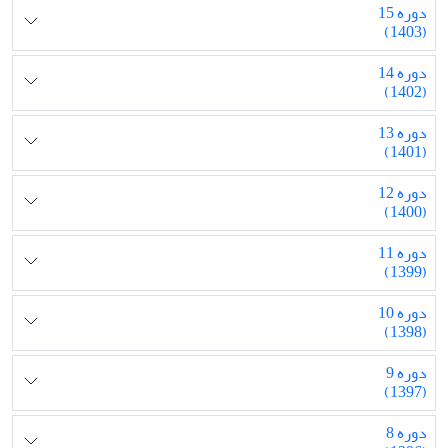
دوره 15
(1403)
دوره 14
(1402)
دوره 13
(1401)
دوره 12
(1400)
دوره 11
(1399)
دوره 10
(1398)
دوره 9
(1397)
دوره 8