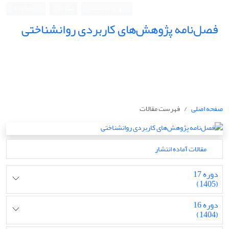
ورود به سامانه
ثبت نام
English
فصل‌نامه پژوهش‌های کاربردی روانشناختی
صفحه اصلی
فهرست مقالات
مقالات آماده انتشار
دوره 17
(1405)
دوره 16
(1404)