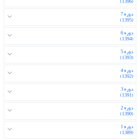
(1396)
دوره 7
(1395)
دوره 6
(1394)
دوره 5
(1393)
دوره 4
(1392)
دوره 3
(1391)
دوره 2
(1390)
دوره 1
(1389)