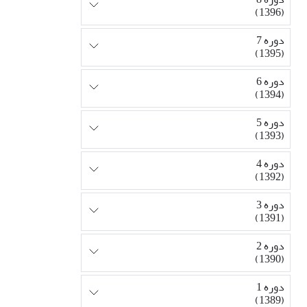
(1396)
دوره 7
(1395)
دوره 6
(1394)
دوره 5
(1393)
دوره 4
(1392)
دوره 3
(1391)
دوره 2
(1390)
دوره 1
(1389)