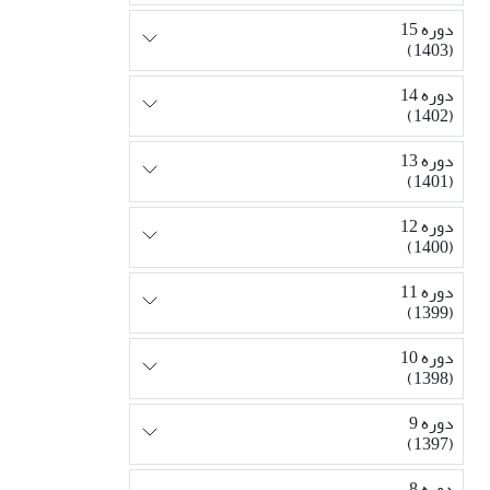
دوره 15
(1403)
دوره 14
(1402)
دوره 13
(1401)
دوره 12
(1400)
دوره 11
(1399)
دوره 10
(1398)
دوره 9
(1397)
دوره 8