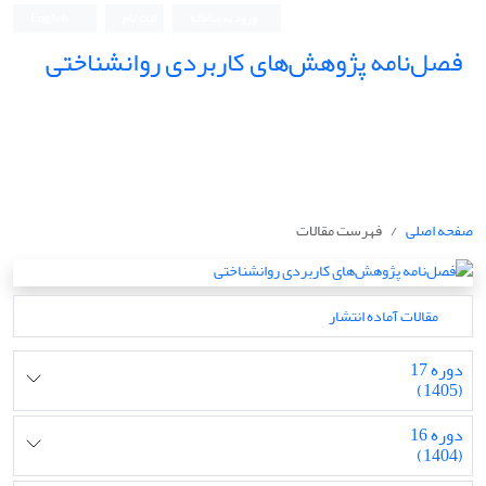
ورود به سامانه
ثبت نام
English
فصل‌نامه پژوهش‌های کاربردی روانشناختی
صفحه اصلی
فهرست مقالات
مقالات آماده انتشار
دوره 17
(1405)
دوره 16
(1404)