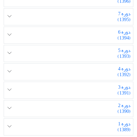
(1396)
دوره 7
(1395)
دوره 6
(1394)
دوره 5
(1393)
دوره 4
(1392)
دوره 3
(1391)
دوره 2
(1390)
دوره 1
(1389)