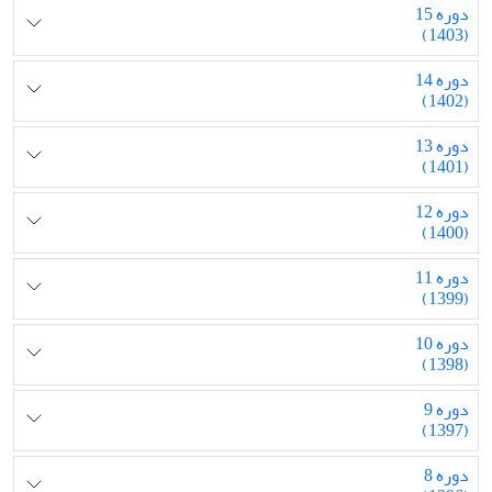
دوره 15
(1403)
دوره 14
(1402)
دوره 13
(1401)
دوره 12
(1400)
دوره 11
(1399)
دوره 10
(1398)
دوره 9
(1397)
دوره 8