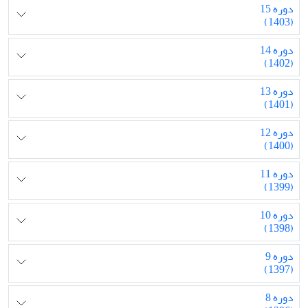
دوره 15
(1403)
دوره 14
(1402)
دوره 13
(1401)
دوره 12
(1400)
دوره 11
(1399)
دوره 10
(1398)
دوره 9
(1397)
دوره 8