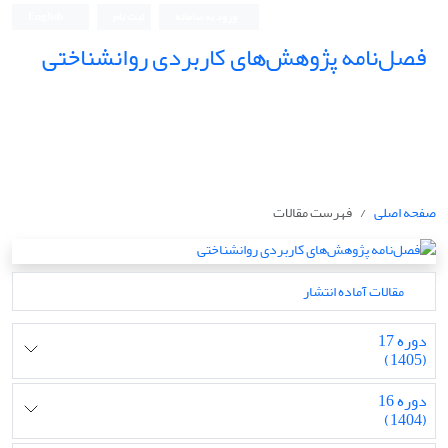
ورود به سامانه
ثبت نام
English
فصل‌نامه پژوهش‌های کاربردی روانشناختی
صفحه اصلی
فهرست مقالات
مقالات آماده انتشار
دوره 17
(1405)
دوره 16
(1404)