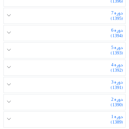
(1396)
دوره 7
(1395)
دوره 6
(1394)
دوره 5
(1393)
دوره 4
(1392)
دوره 3
(1391)
دوره 2
(1390)
دوره 1
(1389)