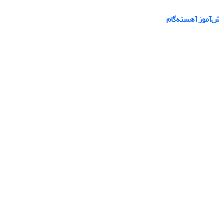
ش‌آموز آهسته‌گام