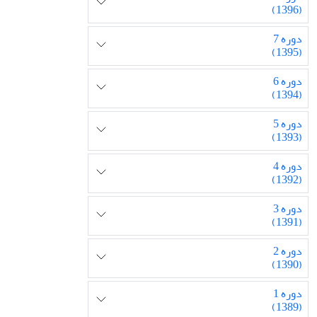
(1396)
دوره 7
(1395)
دوره 6
(1394)
دوره 5
(1393)
دوره 4
(1392)
دوره 3
(1391)
دوره 2
(1390)
دوره 1
(1389)