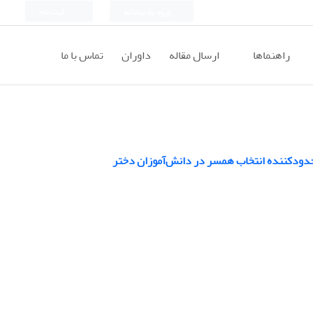
ورود به سامانه
ثبت نام
راهنماها
ارسال مقاله
داوران
تماس با ما
محدودکننده انتخاب همسر در دانش‌آموزان دختر