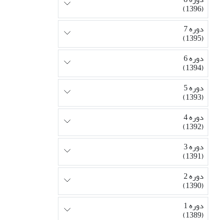
(1396)
دوره 7
(1395)
دوره 6
(1394)
دوره 5
(1393)
دوره 4
(1392)
دوره 3
(1391)
دوره 2
(1390)
دوره 1
(1389)