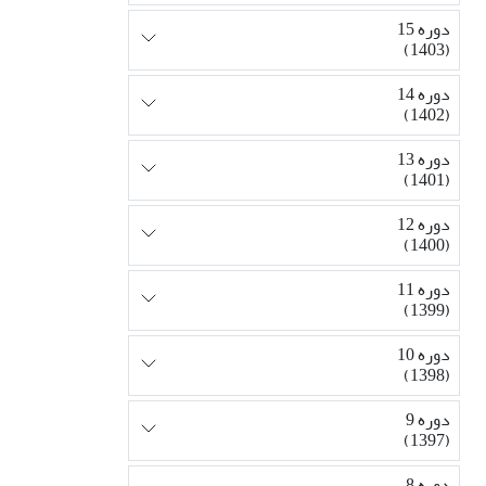
دوره 15
(1403)
دوره 14
(1402)
دوره 13
(1401)
دوره 12
(1400)
دوره 11
(1399)
دوره 10
(1398)
دوره 9
(1397)
دوره 8