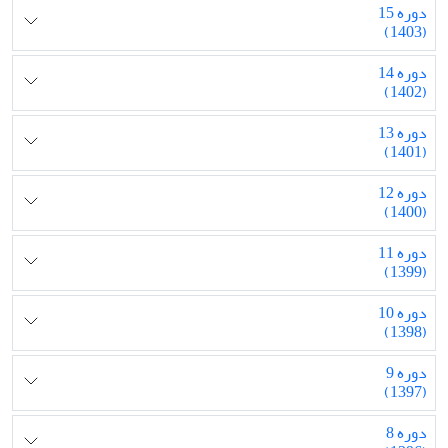
دوره 15
(1403)
دوره 14
(1402)
دوره 13
(1401)
دوره 12
(1400)
دوره 11
(1399)
دوره 10
(1398)
دوره 9
(1397)
دوره 8