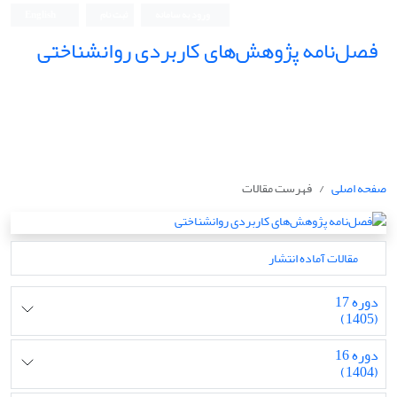
ورود به سامانه
ثبت نام
English
فصل‌نامه پژوهش‌های کاربردی روانشناختی
صفحه اصلی
فهرست مقالات
مقالات آماده انتشار
دوره 17
(1405)
دوره 16
(1404)