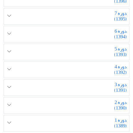
(1396)
دوره 7
(1395)
دوره 6
(1394)
دوره 5
(1393)
دوره 4
(1392)
دوره 3
(1391)
دوره 2
(1390)
دوره 1
(1389)