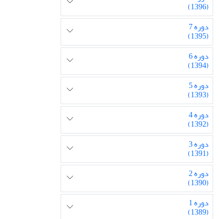
(1396)
دوره 7
(1395)
دوره 6
(1394)
دوره 5
(1393)
دوره 4
(1392)
دوره 3
(1391)
دوره 2
(1390)
دوره 1
(1389)