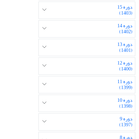
دوره 15
(1403)
دوره 14
(1402)
دوره 13
(1401)
دوره 12
(1400)
دوره 11
(1399)
دوره 10
(1398)
دوره 9
(1397)
دوره 8