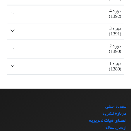
دوره 4
(1392)
دوره 3
(1391)
دوره 2
(1390)
دوره 1
(1389)
صفحه اصلی
درباره نشریه
اعضای هیات تحریریه
ارسال مقاله