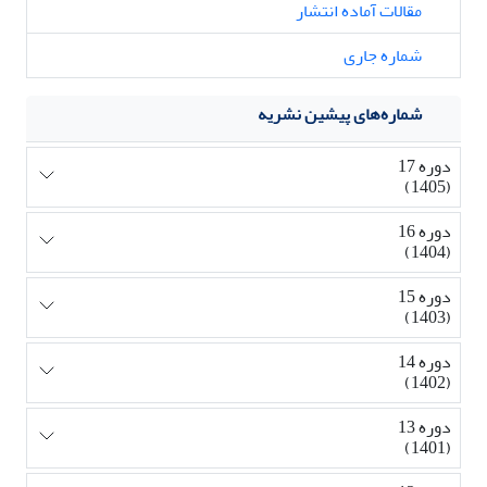
مقالات آماده انتشار
شماره جاری
شماره‌های پیشین نشریه
دوره 17
(1405)
دوره 16
(1404)
دوره 15
(1403)
دوره 14
(1402)
دوره 13
(1401)