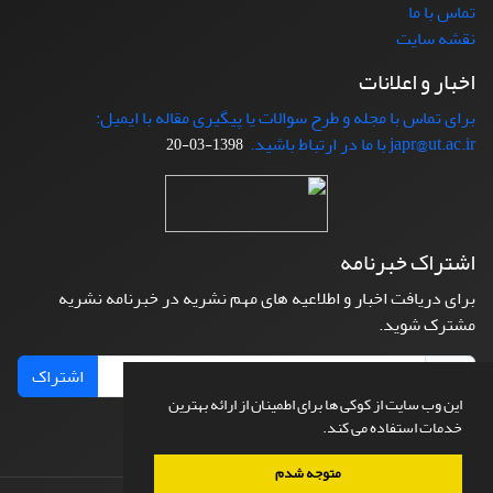
تماس با ما
نقشه سایت
اخبار و اعلانات
برای تماس با مجله و طرح سوالات یا پیگیری مقاله با ایمیل:
japr@ut.ac.ir با ما در ارتباط باشید.
1398-03-20
اشتراک خبرنامه
برای دریافت اخبار و اطلاعیه های مهم نشریه در خبرنامه نشریه
مشترک شوید.
اشتراک
این وب سایت از کوکی ها برای اطمینان از ارائه بهترین
خدمات استفاده می کند.
متوجه شدم