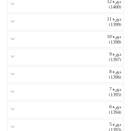
دوره 12
(1400)
دوره 11
(1399)
دوره 10
(1398)
دوره 9
(1397)
دوره 8
(1396)
دوره 7
(1395)
دوره 6
(1394)
دوره 5
(1393)