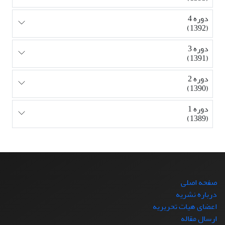
دوره 4
(1392)
دوره 3
(1391)
دوره 2
(1390)
دوره 1
(1389)
صفحه اصلی
درباره نشریه
اعضای هیات تحریریه
ارسال مقاله