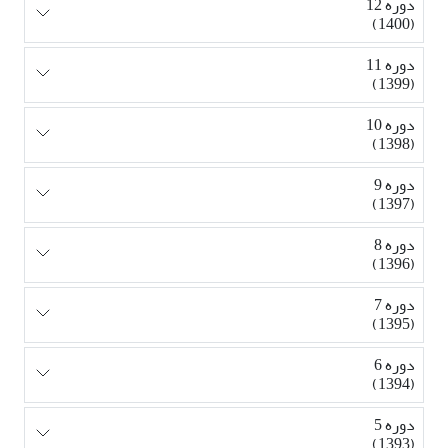
دوره 12
(1400)
دوره 11
(1399)
دوره 10
(1398)
دوره 9
(1397)
دوره 8
(1396)
دوره 7
(1395)
دوره 6
(1394)
دوره 5
(1393)