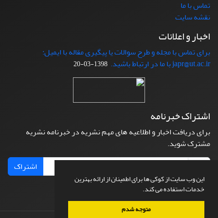
تماس با ما
نقشه سایت
اخبار و اعلانات
برای تماس با مجله و طرح سوالات یا پیگیری مقاله با ایمیل:
japr@ut.ac.ir با ما در ارتباط باشید.
1398-03-20
اشتراک خبرنامه
برای دریافت اخبار و اطلاعیه های مهم نشریه در خبرنامه نشریه
مشترک شوید.
اشتراک
این وب سایت از کوکی ها برای اطمینان از ارائه بهترین
خدمات استفاده می کند.
متوجه شدم