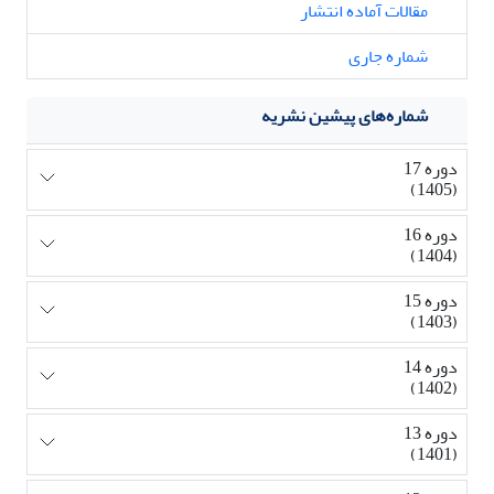
مقالات آماده انتشار
شماره جاری
شماره‌های پیشین نشریه
دوره 17
(1405)
دوره 16
(1404)
دوره 15
(1403)
دوره 14
(1402)
دوره 13
(1401)