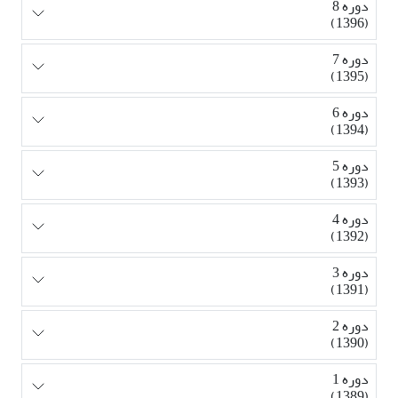
دوره 8
(1396)
دوره 7
(1395)
دوره 6
(1394)
دوره 5
(1393)
دوره 4
(1392)
دوره 3
(1391)
دوره 2
(1390)
دوره 1
(1389)