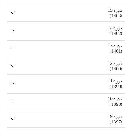
دوره 15
(1403)
دوره 14
(1402)
دوره 13
(1401)
دوره 12
(1400)
دوره 11
(1399)
دوره 10
(1398)
دوره 9
(1397)