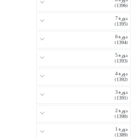
(1396)
دوره 7
(1395)
دوره 6
(1394)
دوره 5
(1393)
دوره 4
(1392)
دوره 3
(1391)
دوره 2
(1390)
دوره 1
(1389)