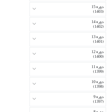
دوره 15
(1403)
دوره 14
(1402)
دوره 13
(1401)
دوره 12
(1400)
دوره 11
(1399)
دوره 10
(1398)
دوره 9
(1397)
دوره 8