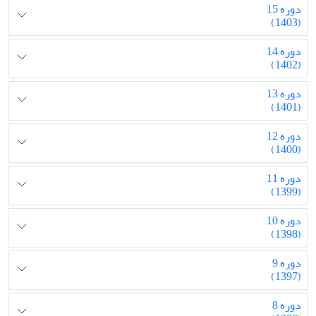
دوره 15
(1403)
دوره 14
(1402)
دوره 13
(1401)
دوره 12
(1400)
دوره 11
(1399)
دوره 10
(1398)
دوره 9
(1397)
دوره 8