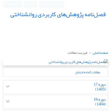
ورود به سامانه
ثبت نام
English
فصل‌نامه پژوهش‌های کاربردی روانشناختی
صفحه اصلی
فهرست مقالات
مقالات آماده انتشار
دوره 17
(1405)
دوره 16
(1404)