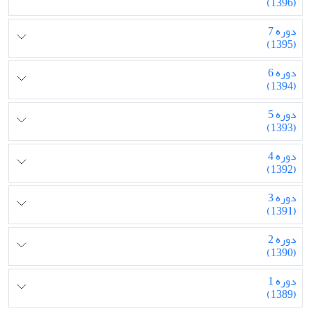
(1396)
دوره 7
(1395)
دوره 6
(1394)
دوره 5
(1393)
دوره 4
(1392)
دوره 3
(1391)
دوره 2
(1390)
دوره 1
(1389)