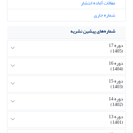
مقالات آماده انتشار
شماره جاری
شماره‌های پیشین نشریه
دوره 17
(1405)
دوره 16
(1404)
دوره 15
(1403)
دوره 14
(1402)
دوره 13
(1401)