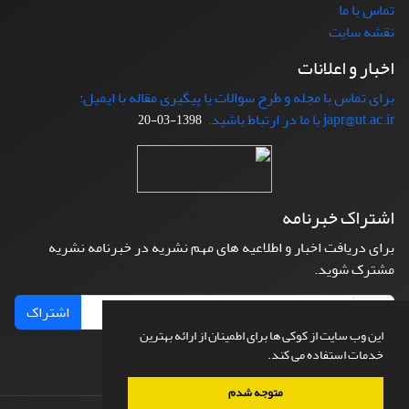
تماس با ما
نقشه سایت
اخبار و اعلانات
برای تماس با مجله و طرح سوالات یا پیگیری مقاله با ایمیل:
japr@ut.ac.ir با ما در ارتباط باشید.
1398-03-20
اشتراک خبرنامه
برای دریافت اخبار و اطلاعیه های مهم نشریه در خبرنامه نشریه
مشترک شوید.
اشتراک
این وب سایت از کوکی ها برای اطمینان از ارائه بهترین
خدمات استفاده می کند.
متوجه شدم