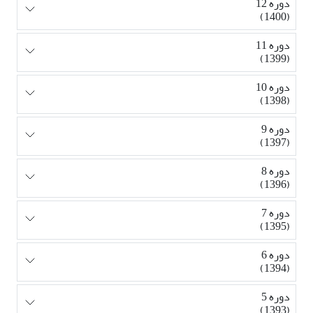
دوره 12
(1400)
دوره 11
(1399)
دوره 10
(1398)
دوره 9
(1397)
دوره 8
(1396)
دوره 7
(1395)
دوره 6
(1394)
دوره 5
(1393)