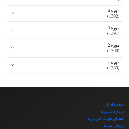
دوره 4
(1392)
دوره 3
(1391)
دوره 2
(1390)
دوره 1
(1389)
صفحه اصلی
درباره نشریه
اعضای هیات تحریریه
ارسال مقاله