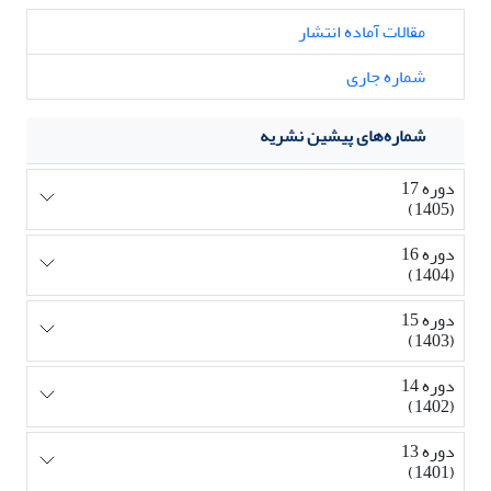
مقالات آماده انتشار
شماره جاری
شماره‌های پیشین نشریه
دوره 17
(1405)
دوره 16
(1404)
دوره 15
(1403)
دوره 14
(1402)
دوره 13
(1401)