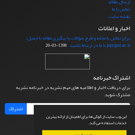
ارسال مقاله
تماس با ما
نقشه سایت
اخبار و اعلانات
برای تماس با مجله و طرح سوالات یا پیگیری مقاله با ایمیل:
japr@ut.ac.ir با ما در ارتباط باشید.
1398-03-20
اشتراک خبرنامه
برای دریافت اخبار و اطلاعیه های مهم نشریه در خبرنامه نشریه
مشترک شوید.
اشتراک
این وب سایت از کوکی ها برای اطمینان از ارائه بهترین
خدمات استفاده می کند.