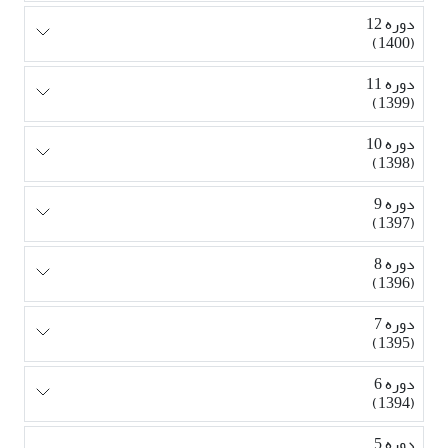
دوره 12
(1400)
دوره 11
(1399)
دوره 10
(1398)
دوره 9
(1397)
دوره 8
(1396)
دوره 7
(1395)
دوره 6
(1394)
دوره 5