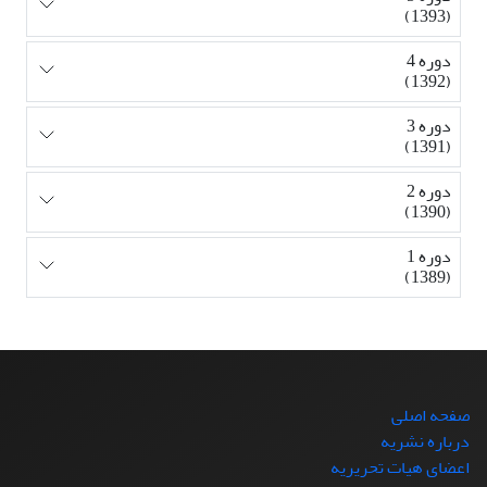
(1393)
دوره 4
(1392)
دوره 3
(1391)
دوره 2
(1390)
دوره 1
(1389)
صفحه اصلی
درباره نشریه
اعضای هیات تحریریه