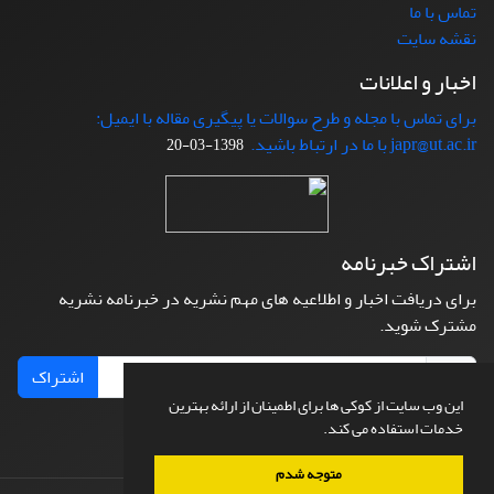
تماس با ما
نقشه سایت
اخبار و اعلانات
برای تماس با مجله و طرح سوالات یا پیگیری مقاله با ایمیل:
japr@ut.ac.ir با ما در ارتباط باشید.
1398-03-20
اشتراک خبرنامه
برای دریافت اخبار و اطلاعیه های مهم نشریه در خبرنامه نشریه
مشترک شوید.
اشتراک
این وب سایت از کوکی ها برای اطمینان از ارائه بهترین
خدمات استفاده می کند.
متوجه شدم