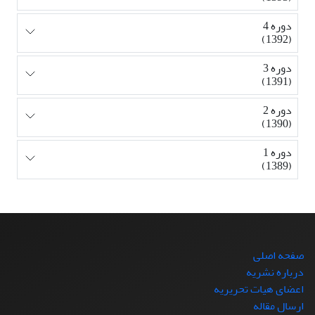
دوره 4
(1392)
دوره 3
(1391)
دوره 2
(1390)
دوره 1
(1389)
صفحه اصلی
درباره نشریه
اعضای هیات تحریریه
ارسال مقاله