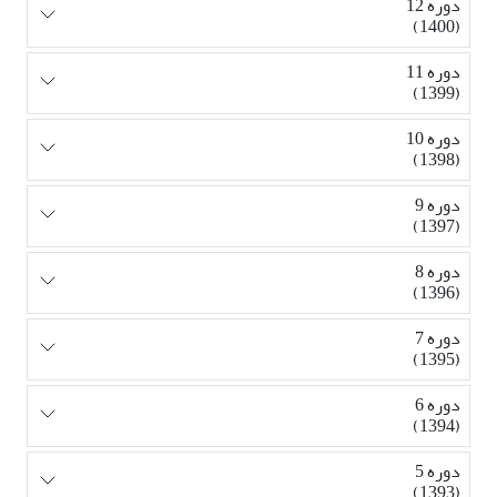
دوره 12
(1400)
دوره 11
(1399)
دوره 10
(1398)
دوره 9
(1397)
دوره 8
(1396)
دوره 7
(1395)
دوره 6
(1394)
دوره 5
(1393)