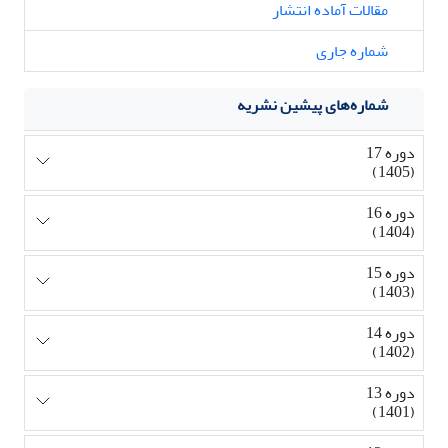
مقالات آماده انتشار
شماره جاری
شماره‌های پیشین نشریه
دوره 17
(1405)
دوره 16
(1404)
دوره 15
(1403)
دوره 14
(1402)
دوره 13
(1401)