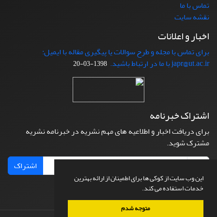
تماس با ما
نقشه سایت
اخبار و اعلانات
برای تماس با مجله و طرح سوالات یا پیگیری مقاله با ایمیل:
japr@ut.ac.ir با ما در ارتباط باشید.
1398-03-20
اشتراک خبرنامه
برای دریافت اخبار و اطلاعیه های مهم نشریه در خبرنامه نشریه
مشترک شوید.
اشتراک
این وب سایت از کوکی ها برای اطمینان از ارائه بهترین
خدمات استفاده می کند.
متوجه شدم