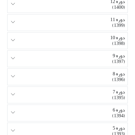
دوره 12
(1400)
دوره 11
(1399)
دوره 10
(1398)
دوره 9
(1397)
دوره 8
(1396)
دوره 7
(1395)
دوره 6
(1394)
دوره 5
(1393)