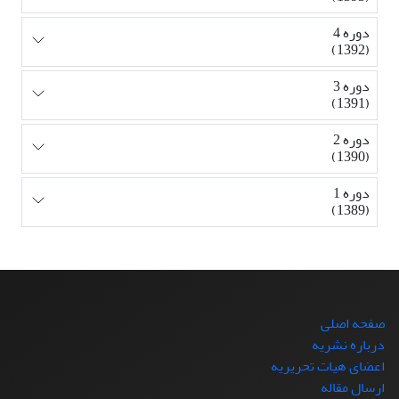
دوره 4
(1392)
دوره 3
(1391)
دوره 2
(1390)
دوره 1
(1389)
صفحه اصلی
درباره نشریه
اعضای هیات تحریریه
ارسال مقاله