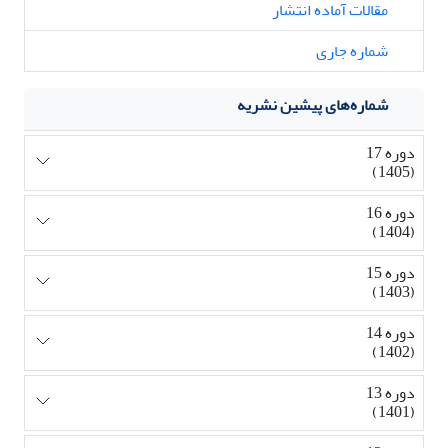
مقالات آماده انتشار
شماره جاری
شماره‌های پیشین نشریه
دوره 17
(1405)
دوره 16
(1404)
دوره 15
(1403)
دوره 14
(1402)
دوره 13
(1401)