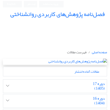
ورود به سامانه
ثبت نام
English
فصل‌نامه پژوهش‌های کاربردی روانشناختی
صفحه اصلی
فهرست مقالات
مقالات آماده انتشار
دوره 17
(1405)
دوره 16
(1404)