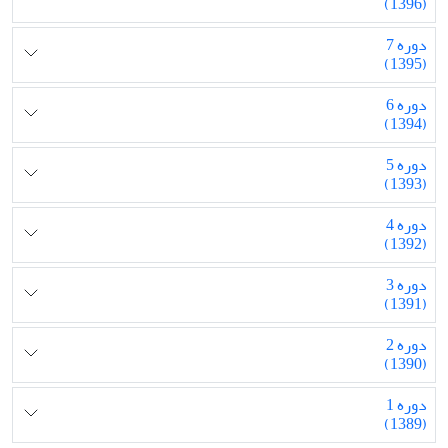
(1396)
دوره 7
(1395)
دوره 6
(1394)
دوره 5
(1393)
دوره 4
(1392)
دوره 3
(1391)
دوره 2
(1390)
دوره 1
(1389)