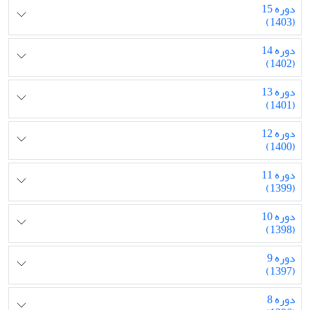
دوره 15
(1403)
دوره 14
(1402)
دوره 13
(1401)
دوره 12
(1400)
دوره 11
(1399)
دوره 10
(1398)
دوره 9
(1397)
دوره 8