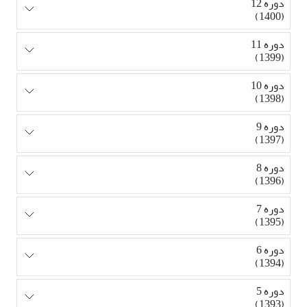
دوره 12
(1400)
دوره 11
(1399)
دوره 10
(1398)
دوره 9
(1397)
دوره 8
(1396)
دوره 7
(1395)
دوره 6
(1394)
دوره 5
(1393)