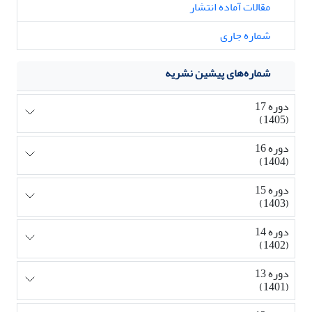
مقالات آماده انتشار
شماره جاری
شماره‌های پیشین نشریه
دوره 17
(1405)
دوره 16
(1404)
دوره 15
(1403)
دوره 14
(1402)
دوره 13
(1401)