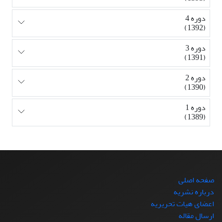
دوره 4
(1392)
دوره 3
(1391)
دوره 2
(1390)
دوره 1
(1389)
صفحه اصلی
درباره نشریه
اعضای هیات تحریریه
ارسال مقاله