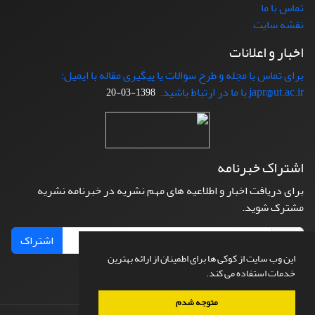
تماس با ما
نقشه سایت
اخبار و اعلانات
برای تماس با مجله و طرح سوالات یا پیگیری مقاله با ایمیل:
japr@ut.ac.ir با ما در ارتباط باشید.
1398-03-20
اشتراک خبرنامه
برای دریافت اخبار و اطلاعیه های مهم نشریه در خبرنامه نشریه
مشترک شوید.
اشتراک
این وب سایت از کوکی ها برای اطمینان از ارائه بهترین
خدمات استفاده می کند.
متوجه شدم