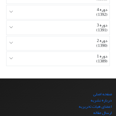
دوره 4
(1392)
دوره 3
(1391)
دوره 2
(1390)
دوره 1
(1389)
صفحه اصلی
درباره نشریه
اعضای هیات تحریریه
ارسال مقاله