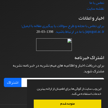
تماس با ما
نقشه سایت
اخبار و اعلانات
برای تماس با مجله و طرح سوالات یا پیگیری مقاله با ایمیل:
japr@ut.ac.ir با ما در ارتباط باشید.
1398-03-20
اشتراک خبرنامه
برای دریافت اخبار و اطلاعیه های مهم نشریه در خبرنامه نشریه
مشترک شوید.
اشتراک
این وب سایت از کوکی ها برای اطمینان از ارائه بهترین
خدمات استفاده می کند.
متوجه شدم