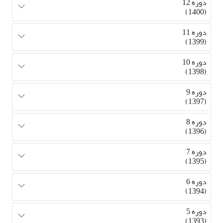
دوره 12
(1400)
دوره 11
(1399)
دوره 10
(1398)
دوره 9
(1397)
دوره 8
(1396)
دوره 7
(1395)
دوره 6
(1394)
دوره 5
(1393)