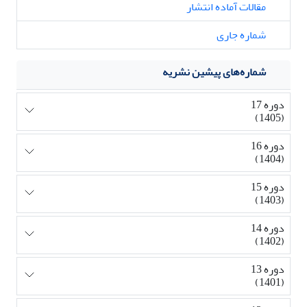
مقالات آماده انتشار
شماره جاری
شماره‌های پیشین نشریه
دوره 17
(1405)
دوره 16
(1404)
دوره 15
(1403)
دوره 14
(1402)
دوره 13
(1401)