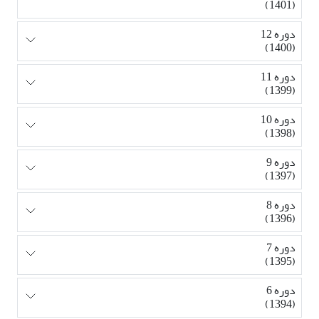
(1401)
دوره 12
(1400)
دوره 11
(1399)
دوره 10
(1398)
دوره 9
(1397)
دوره 8
(1396)
دوره 7
(1395)
دوره 6
(1394)