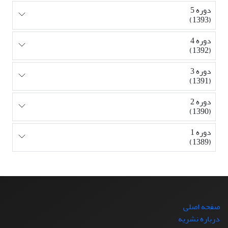
دوره 5
(1393)
دوره 4
(1392)
دوره 3
(1391)
دوره 2
(1390)
دوره 1
(1389)
صفحه اصلی
درباره نشریه