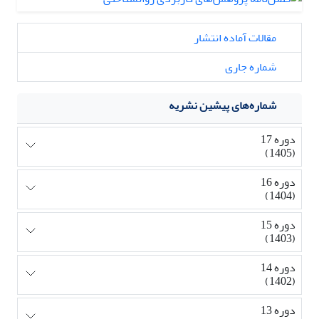
مقالات آماده انتشار
شماره جاری
شماره‌های پیشین نشریه
دوره 17
(1405)
دوره 16
(1404)
دوره 15
(1403)
دوره 14
(1402)
دوره 13