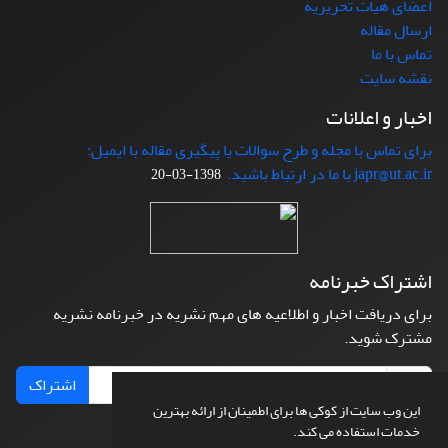
اعضای هیات تحریریه
ارسال مقاله
تماس با ما
نقشه سایت
اخبار و اعلانات
برای تماس با مجله و طرح سوالات یا پیگیری مقاله با ایمیل:
japr@ut.ac.ir با ما در ارتباط باشید.
1398-03-20
اشتراک خبرنامه
برای دریافت اخبار و اطلاعیه های مهم نشریه در خبرنامه نشریه
مشترک شوید.
اشتراک
این وب سایت از کوکی ها برای اطمینان از ارائه بهترین
خدمات استفاده می کند.