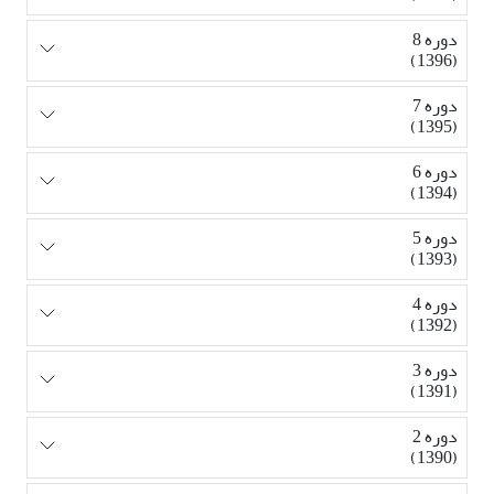
دوره 8
(1396)
دوره 7
(1395)
دوره 6
(1394)
دوره 5
(1393)
دوره 4
(1392)
دوره 3
(1391)
دوره 2
(1390)