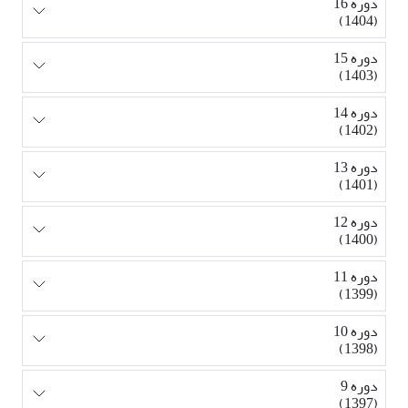
دوره 16
(1404)
دوره 15
(1403)
دوره 14
(1402)
دوره 13
(1401)
دوره 12
(1400)
دوره 11
(1399)
دوره 10
(1398)
دوره 9
(1397)