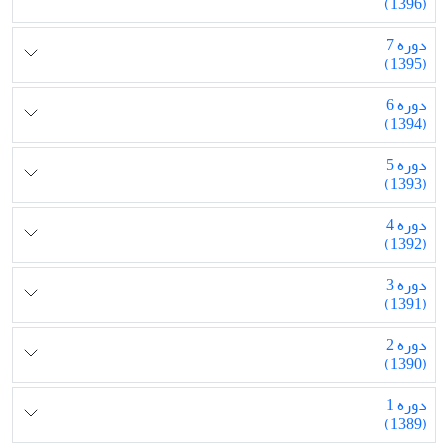
(1396)
دوره 7
(1395)
دوره 6
(1394)
دوره 5
(1393)
دوره 4
(1392)
دوره 3
(1391)
دوره 2
(1390)
دوره 1
(1389)