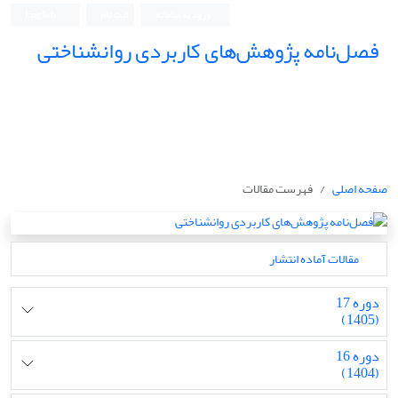
ورود به سامانه
ثبت نام
English
فصل‌نامه پژوهش‌های کاربردی روانشناختی
صفحه اصلی
فهرست مقالات
مقالات آماده انتشار
دوره 17
(1405)
دوره 16
(1404)