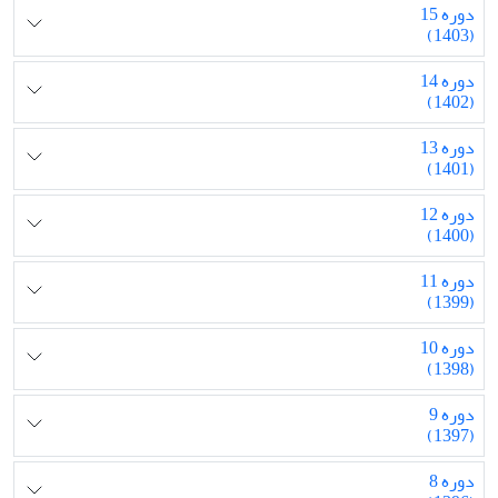
دوره 15
(1403)
دوره 14
(1402)
دوره 13
(1401)
دوره 12
(1400)
دوره 11
(1399)
دوره 10
(1398)
دوره 9
(1397)
دوره 8