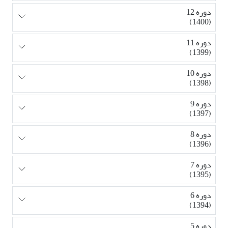
دوره 12
(1400)
دوره 11
(1399)
دوره 10
(1398)
دوره 9
(1397)
دوره 8
(1396)
دوره 7
(1395)
دوره 6
(1394)
دوره 5