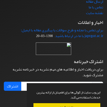
ارسال مقاله
تماس با ما
نقشه سایت
اخبار و اعلانات
برای تماس با مجله و طرح سوالات یا پیگیری مقاله با ایمیل:
japr@ut.ac.ir با ما در ارتباط باشید.
1398-03-20
اشتراک خبرنامه
برای دریافت اخبار و اطلاعیه های مهم نشریه در خبرنامه نشریه
مشترک شوید.
اشتراک
این وب سایت از کوکی ها برای اطمینان از ارائه بهترین
خدمات استفاده می کند.