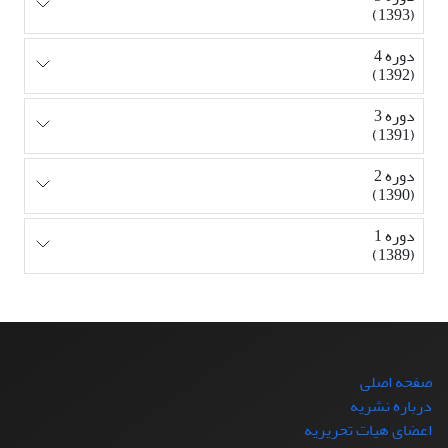
(1393)
دوره 4
(1392)
دوره 3
(1391)
دوره 2
(1390)
دوره 1
(1389)
صفحه اصلی
درباره نشریه
اعضای هیات تحریریه