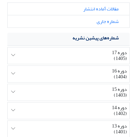
مقالات آماده انتشار
شماره جاری
شماره‌های پیشین نشریه
دوره 17
(1405)
دوره 16
(1404)
دوره 15
(1403)
دوره 14
(1402)
دوره 13
(1401)