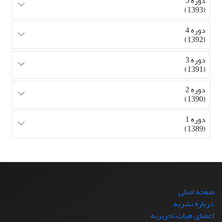
دوره 5
(1393)
دوره 4
(1392)
دوره 3
(1391)
دوره 2
(1390)
دوره 1
(1389)
صفحه اصلی
درباره نشریه
اعضای هیات تحریریه