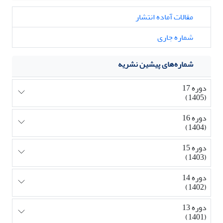
مقالات آماده انتشار
شماره جاری
شماره‌های پیشین نشریه
دوره 17
(1405)
دوره 16
(1404)
دوره 15
(1403)
دوره 14
(1402)
دوره 13
(1401)