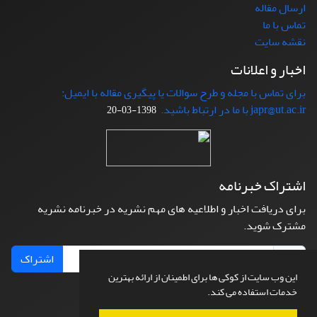
ارسال مقاله
تماس با ما
نقشه سایت
اخبار و اعلانات
برای تماس با مجله و طرح سوالات یا پیگیری مقاله با ایمیل:
japr@ut.ac.ir با ما در ارتباط باشید.
1398-03-20
اشتراک خبرنامه
برای دریافت اخبار و اطلاعیه های مهم نشریه در خبرنامه نشریه
مشترک شوید.
اشتراک
این وب سایت از کوکی ها برای اطمینان از ارائه بهترین
خدمات استفاده می کند.