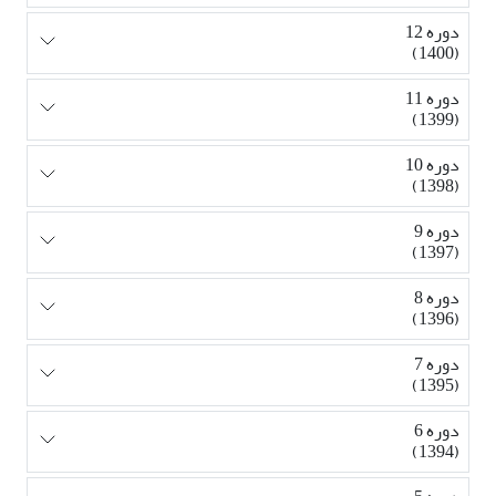
دوره 12
(1400)
دوره 11
(1399)
دوره 10
(1398)
دوره 9
(1397)
دوره 8
(1396)
دوره 7
(1395)
دوره 6
(1394)