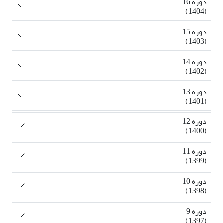
دوره 16
(1404)
دوره 15
(1403)
دوره 14
(1402)
دوره 13
(1401)
دوره 12
(1400)
دوره 11
(1399)
دوره 10
(1398)
دوره 9
(1397)