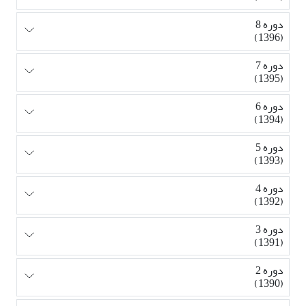
دوره 8
(1396)
دوره 7
(1395)
دوره 6
(1394)
دوره 5
(1393)
دوره 4
(1392)
دوره 3
(1391)
دوره 2
(1390)