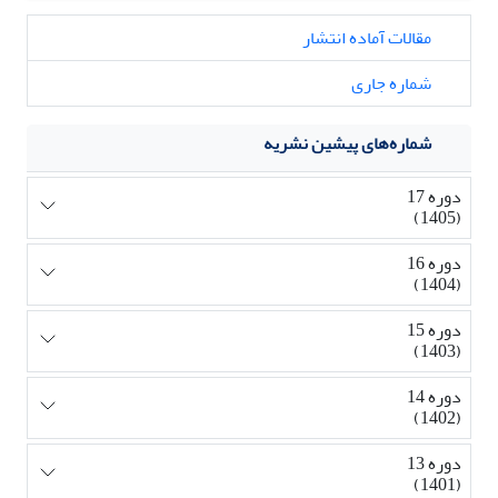
مقالات آماده انتشار
شماره جاری
شماره‌های پیشین نشریه
دوره 17
(1405)
دوره 16
(1404)
دوره 15
(1403)
دوره 14
(1402)
دوره 13
(1401)