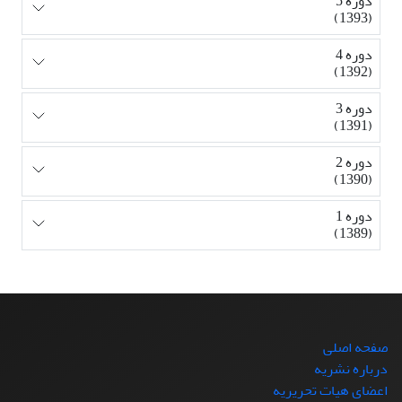
دوره 5
(1393)
دوره 4
(1392)
دوره 3
(1391)
دوره 2
(1390)
دوره 1
(1389)
صفحه اصلی
درباره نشریه
اعضای هیات تحریریه