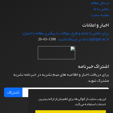
ارسال مقاله
تماس با ما
نقشه سایت
اخبار و اعلانات
برای تماس با مجله و طرح سوالات یا پیگیری مقاله با ایمیل:
japr@ut.ac.ir با ما در ارتباط باشید.
1398-03-20
اشتراک خبرنامه
برای دریافت اخبار و اطلاعیه های مهم نشریه در خبرنامه نشریه
مشترک شوید.
اشتراک
این وب سایت از کوکی ها برای اطمینان از ارائه بهترین
خدمات استفاده می کند.