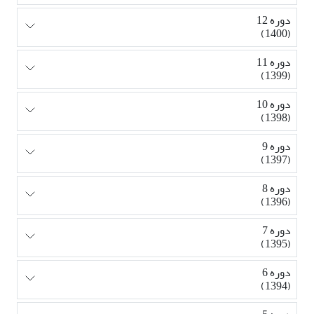
دوره 12
(1400)
دوره 11
(1399)
دوره 10
(1398)
دوره 9
(1397)
دوره 8
(1396)
دوره 7
(1395)
دوره 6
(1394)