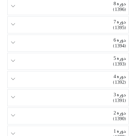
دوره 8
(1396)
دوره 7
(1395)
دوره 6
(1394)
دوره 5
(1393)
دوره 4
(1392)
دوره 3
(1391)
دوره 2
(1390)
دوره 1