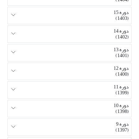
دوره 15
(1403)
دوره 14
(1402)
دوره 13
(1401)
دوره 12
(1400)
دوره 11
(1399)
دوره 10
(1398)
دوره 9
(1397)