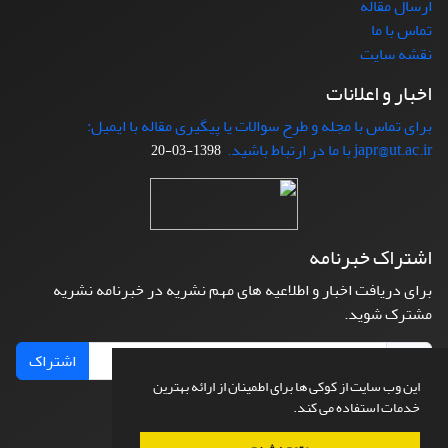
ارسال مقاله
تماس با ما
نقشه سایت
اخبار و اعلانات
برای تماس با مجله و طرح سوالات یا پیگیری مقاله با ایمیل:
japr@ut.ac.ir با ما در ارتباط باشید.
1398-03-20
اشتراک خبرنامه
برای دریافت اخبار و اطلاعیه های مهم نشریه در خبرنامه نشریه
مشترک شوید.
اشتراک
این وب سایت از کوکی ها برای اطمینان از ارائه بهترین
خدمات استفاده می کند.