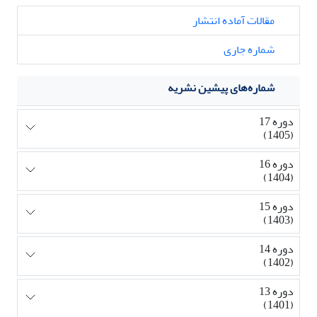
مقالات آماده انتشار
شماره جاری
شماره‌های پیشین نشریه
دوره 17
(1405)
دوره 16
(1404)
دوره 15
(1403)
دوره 14
(1402)
دوره 13
(1401)