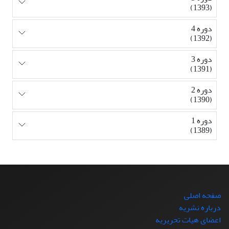
(1393)
دوره 4
(1392)
دوره 3
(1391)
دوره 2
(1390)
دوره 1
(1389)
صفحه اصلی
درباره نشریه
اعضای هیات تحریریه