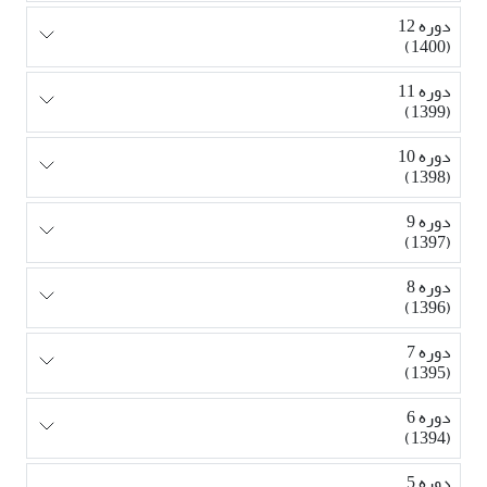
دوره 12
(1400)
دوره 11
(1399)
دوره 10
(1398)
دوره 9
(1397)
دوره 8
(1396)
دوره 7
(1395)
دوره 6
(1394)
دوره 5