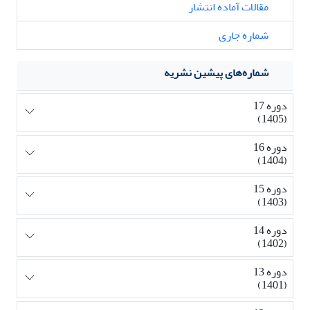
مقالات آماده انتشار
شماره جاری
شماره‌های پیشین نشریه
دوره 17
(1405)
دوره 16
(1404)
دوره 15
(1403)
دوره 14
(1402)
دوره 13
(1401)