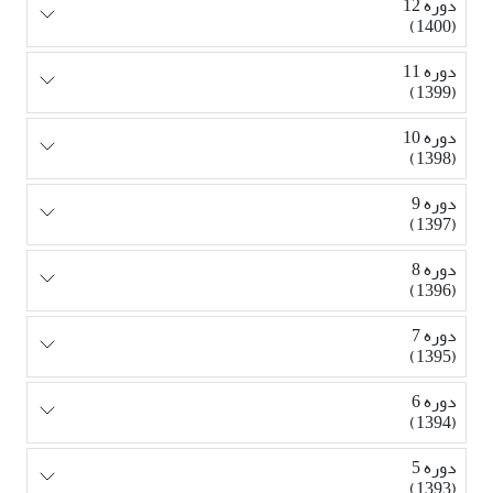
دوره 12
(1400)
دوره 11
(1399)
دوره 10
(1398)
دوره 9
(1397)
دوره 8
(1396)
دوره 7
(1395)
دوره 6
(1394)
دوره 5
(1393)