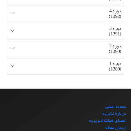
دوره 4
(1392)
دوره 3
(1391)
دوره 2
(1390)
دوره 1
(1389)
صفحه اصلی
درباره نشریه
اعضای هیات تحریریه
ارسال مقاله