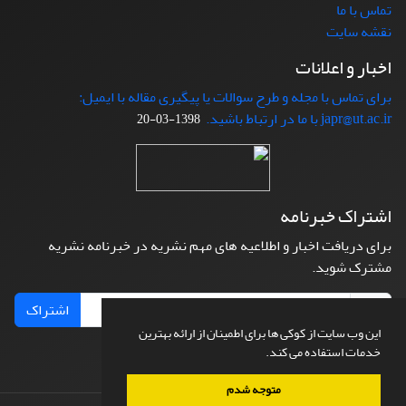
تماس با ما
نقشه سایت
اخبار و اعلانات
برای تماس با مجله و طرح سوالات یا پیگیری مقاله با ایمیل:
japr@ut.ac.ir با ما در ارتباط باشید.
1398-03-20
اشتراک خبرنامه
برای دریافت اخبار و اطلاعیه های مهم نشریه در خبرنامه نشریه
مشترک شوید.
اشتراک
این وب سایت از کوکی ها برای اطمینان از ارائه بهترین
خدمات استفاده می کند.
متوجه شدم