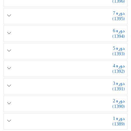
(1396)
دوره 7
(1395)
دوره 6
(1394)
دوره 5
(1393)
دوره 4
(1392)
دوره 3
(1391)
دوره 2
(1390)
دوره 1
(1389)