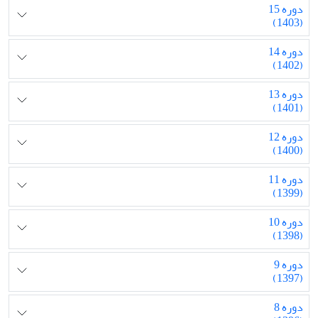
دوره 15
(1403)
دوره 14
(1402)
دوره 13
(1401)
دوره 12
(1400)
دوره 11
(1399)
دوره 10
(1398)
دوره 9
(1397)
دوره 8