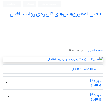
ورود به سامانه
ثبت نام
English
فصل‌نامه پژوهش‌های کاربردی روانشناختی
صفحه اصلی
فهرست مقالات
مقالات آماده انتشار
دوره 17
(1405)
دوره 16
(1404)