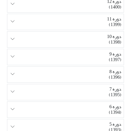
دوره 12
(1400)
دوره 11
(1399)
دوره 10
(1398)
دوره 9
(1397)
دوره 8
(1396)
دوره 7
(1395)
دوره 6
(1394)
دوره 5
(1393)