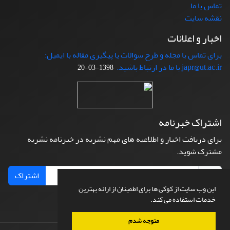
تماس با ما
نقشه سایت
اخبار و اعلانات
برای تماس با مجله و طرح سوالات یا پیگیری مقاله با ایمیل:
japr@ut.ac.ir با ما در ارتباط باشید.
1398-03-20
اشتراک خبرنامه
برای دریافت اخبار و اطلاعیه های مهم نشریه در خبرنامه نشریه
مشترک شوید.
اشتراک
این وب سایت از کوکی ها برای اطمینان از ارائه بهترین
خدمات استفاده می کند.
متوجه شدم