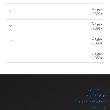
دوره 4
(1392)
دوره 3
(1391)
دوره 2
(1390)
دوره 1
(1389)
صفحه اصلی
درباره نشریه
اعضای هیات تحریریه
ارسال مقاله