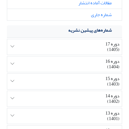
مقالات آماده انتشار
شماره جاری
شماره‌های پیشین نشریه
دوره 17
(1405)
دوره 16
(1404)
دوره 15
(1403)
دوره 14
(1402)
دوره 13
(1401)