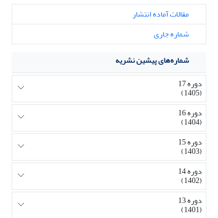
مقالات آماده انتشار
شماره جاری
شماره‌های پیشین نشریه
دوره 17
(1405)
دوره 16
(1404)
دوره 15
(1403)
دوره 14
(1402)
دوره 13
(1401)