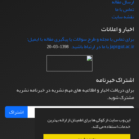
ارسال مقاله
تماس با ما
نقشه سایت
اخبار و اعلانات
برای تماس با مجله و طرح سوالات یا پیگیری مقاله با ایمیل:
japr@ut.ac.ir با ما در ارتباط باشید.
1398-03-20
اشتراک خبرنامه
برای دریافت اخبار و اطلاعیه های مهم نشریه در خبرنامه نشریه
مشترک شوید.
اشتراک
این وب سایت از کوکی ها برای اطمینان از ارائه بهترین
خدمات استفاده می کند.