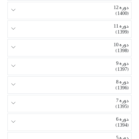
دوره 12
(1400)
دوره 11
(1399)
دوره 10
(1398)
دوره 9
(1397)
دوره 8
(1396)
دوره 7
(1395)
دوره 6
(1394)
دوره 5