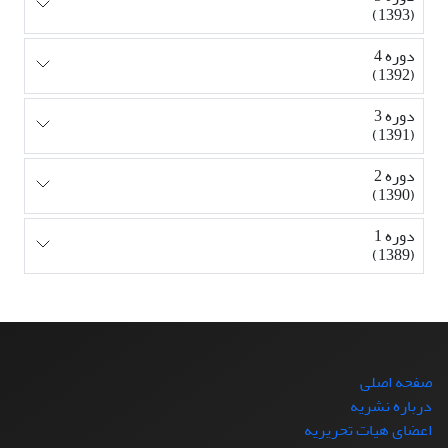
(1393)
دوره 4
(1392)
دوره 3
(1391)
دوره 2
(1390)
دوره 1
(1389)
صفحه اصلی
درباره نشریه
اعضای هیات تحریریه