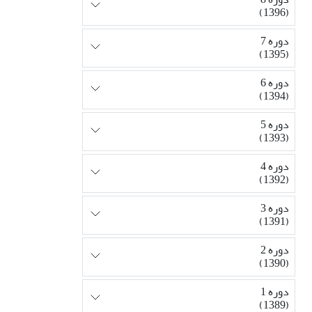
(1396)
دوره 7
(1395)
دوره 6
(1394)
دوره 5
(1393)
دوره 4
(1392)
دوره 3
(1391)
دوره 2
(1390)
دوره 1
(1389)