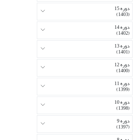
دوره 15
(1403)
دوره 14
(1402)
دوره 13
(1401)
دوره 12
(1400)
دوره 11
(1399)
دوره 10
(1398)
دوره 9
(1397)
دوره 8