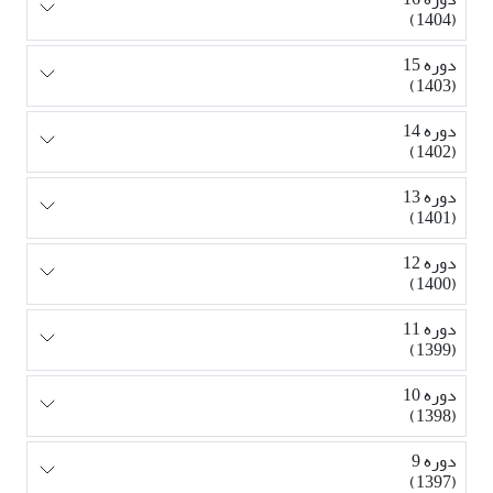
(1404)
دوره 15
(1403)
دوره 14
(1402)
دوره 13
(1401)
دوره 12
(1400)
دوره 11
(1399)
دوره 10
(1398)
دوره 9
(1397)