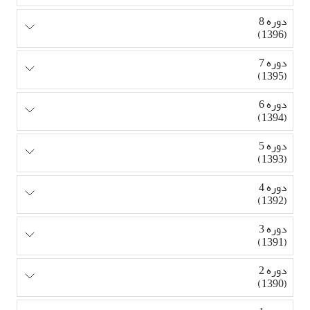
دوره 8
(1396)
دوره 7
(1395)
دوره 6
(1394)
دوره 5
(1393)
دوره 4
(1392)
دوره 3
(1391)
دوره 2
(1390)