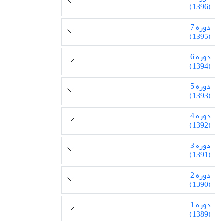
(1396)
دوره 7
(1395)
دوره 6
(1394)
دوره 5
(1393)
دوره 4
(1392)
دوره 3
(1391)
دوره 2
(1390)
دوره 1
(1389)