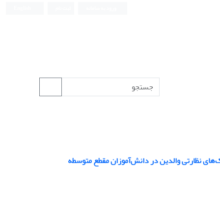
ورود به سامانه
ثبت نام
English
‌های نظارتی والدین در دانش‌آموزان مقطع متوسطه