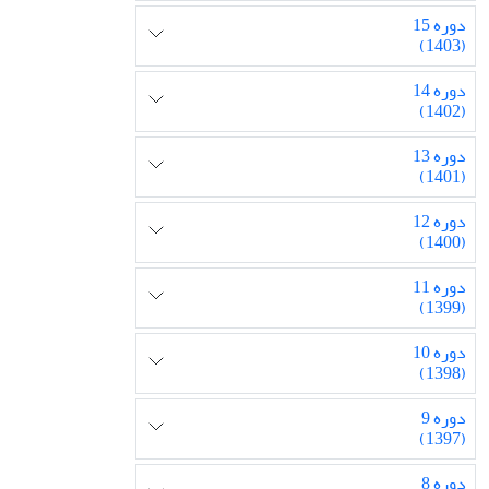
دوره 15
(1403)
دوره 14
(1402)
دوره 13
(1401)
دوره 12
(1400)
دوره 11
(1399)
دوره 10
(1398)
دوره 9
(1397)
دوره 8