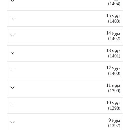
(1404)
دوره 15
(1403)
دوره 14
(1402)
دوره 13
(1401)
دوره 12
(1400)
دوره 11
(1399)
دوره 10
(1398)
دوره 9
(1397)