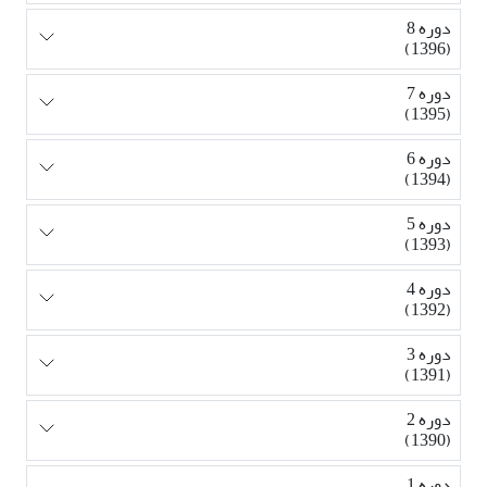
دوره 8
(1396)
دوره 7
(1395)
دوره 6
(1394)
دوره 5
(1393)
دوره 4
(1392)
دوره 3
(1391)
دوره 2
(1390)
دوره 1