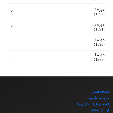
دوره 4
(1392)
دوره 3
(1391)
دوره 2
(1390)
دوره 1
(1389)
صفحه اصلی
درباره نشریه
اعضای هیات تحریریه
ارسال مقاله