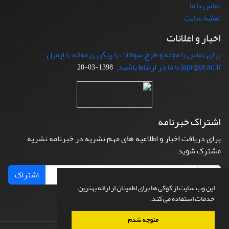
تماس با ما
نقشه سایت
اخبار و اعلانات
برای تماس با مجله و طرح سوالات یا پیگیری مقاله با ایمیل:
japr@ut.ac.ir با ما در ارتباط باشید.
1398-03-20
اشتراک خبرنامه
برای دریافت اخبار و اطلاعیه های مهم نشریه در خبرنامه نشریه
مشترک شوید.
اشتراک
این وب سایت از کوکی ها برای اطمینان از ارائه بهترین
خدمات استفاده می کند.
متوجه شدم