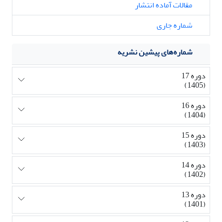
مقالات آماده انتشار
شماره جاری
شماره‌های پیشین نشریه
دوره 17
(1405)
دوره 16
(1404)
دوره 15
(1403)
دوره 14
(1402)
دوره 13
(1401)