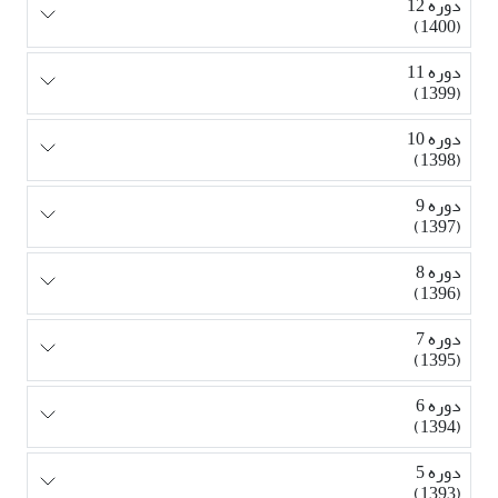
دوره 12
(1400)
دوره 11
(1399)
دوره 10
(1398)
دوره 9
(1397)
دوره 8
(1396)
دوره 7
(1395)
دوره 6
(1394)
دوره 5
(1393)