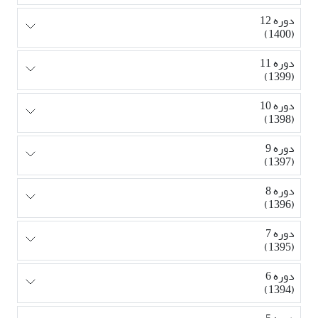
دوره 12
(1400)
دوره 11
(1399)
دوره 10
(1398)
دوره 9
(1397)
دوره 8
(1396)
دوره 7
(1395)
دوره 6
(1394)