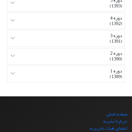
دوره 5
(1393)
دوره 4
(1392)
دوره 3
(1391)
دوره 2
(1390)
دوره 1
(1389)
صفحه اصلی
درباره نشریه
اعضای هیات تحریریه