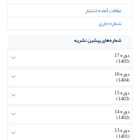
مقالات آماده انتشار
شماره جاری
شماره‌های پیشین نشریه
دوره 17
(1405)
دوره 16
(1404)
دوره 15
(1403)
دوره 14
(1402)
دوره 13
(1401)