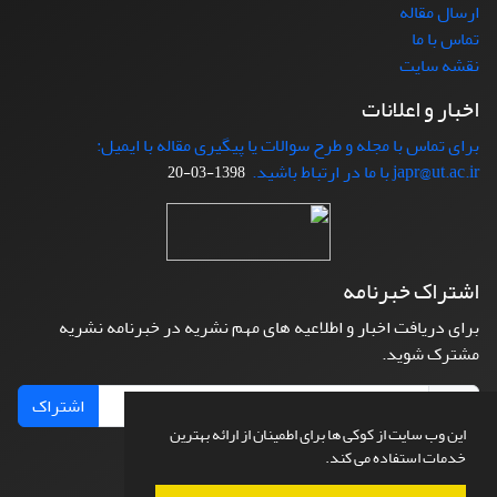
ارسال مقاله
تماس با ما
نقشه سایت
اخبار و اعلانات
برای تماس با مجله و طرح سوالات یا پیگیری مقاله با ایمیل:
japr@ut.ac.ir با ما در ارتباط باشید.
1398-03-20
اشتراک خبرنامه
برای دریافت اخبار و اطلاعیه های مهم نشریه در خبرنامه نشریه
مشترک شوید.
اشتراک
این وب سایت از کوکی ها برای اطمینان از ارائه بهترین
خدمات استفاده می کند.