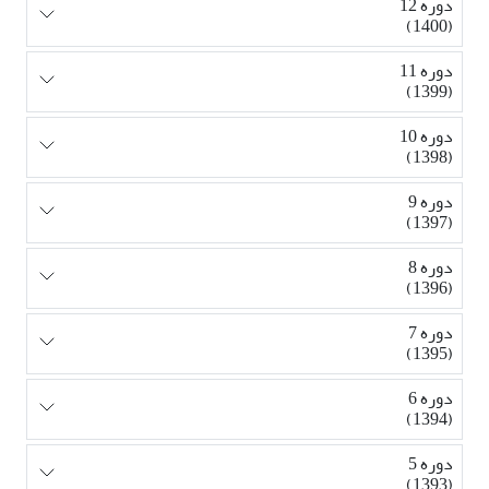
دوره 12
(1400)
دوره 11
(1399)
دوره 10
(1398)
دوره 9
(1397)
دوره 8
(1396)
دوره 7
(1395)
دوره 6
(1394)
دوره 5
(1393)