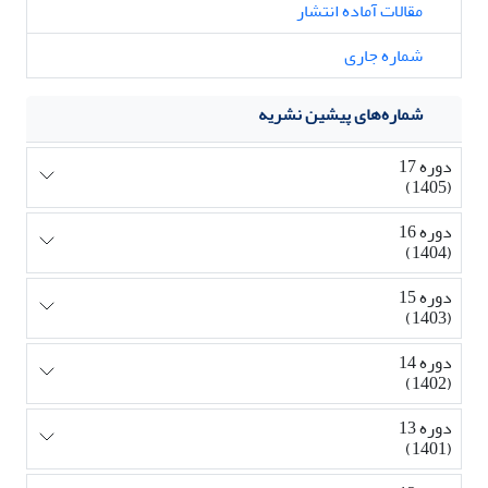
مقالات آماده انتشار
شماره جاری
شماره‌های پیشین نشریه
دوره 17
(1405)
دوره 16
(1404)
دوره 15
(1403)
دوره 14
(1402)
دوره 13
(1401)