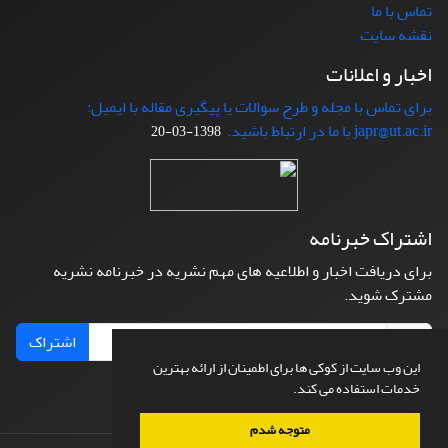
تماس با ما
نقشه سایت
اخبار و اعلانات
برای تماس با مجله و طرح سوالات یا پیگیری مقاله با ایمیل:
japr@ut.ac.ir با ما در ارتباط باشید.
1398-03-20
اشتراک خبرنامه
برای دریافت اخبار و اطلاعیه های مهم نشریه در خبرنامه نشریه
مشترک شوید.
اشتراک
این وب سایت از کوکی ها برای اطمینان از ارائه بهترین
خدمات استفاده می کند.
متوجه شدم