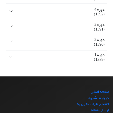
دوره 4
(1392)
دوره 3
(1391)
دوره 2
(1390)
دوره 1
(1389)
صفحه اصلی
درباره نشریه
اعضای هیات تحریریه
ارسال مقاله