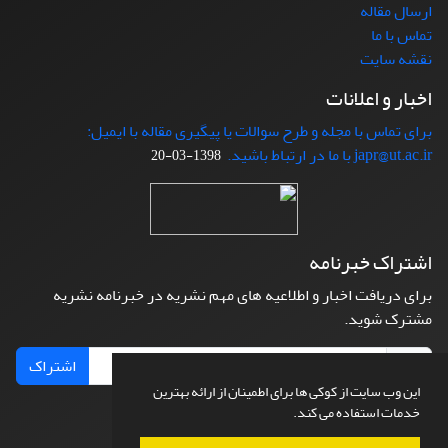
ارسال مقاله
تماس با ما
نقشه سایت
اخبار و اعلانات
برای تماس با مجله و طرح سوالات یا پیگیری مقاله با ایمیل:
japr@ut.ac.ir با ما در ارتباط باشید.
1398-03-20
اشتراک خبرنامه
برای دریافت اخبار و اطلاعیه های مهم نشریه در خبرنامه نشریه
مشترک شوید.
اشتراک
این وب سایت از کوکی ها برای اطمینان از ارائه بهترین
خدمات استفاده می کند.