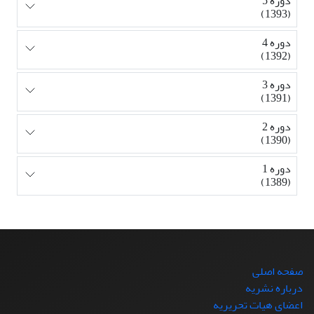
دوره 5
(1393)
دوره 4
(1392)
دوره 3
(1391)
دوره 2
(1390)
دوره 1
(1389)
صفحه اصلی
درباره نشریه
اعضای هیات تحریریه