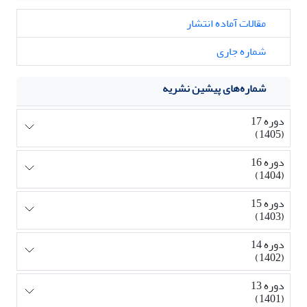
مقالات آماده انتشار
شماره جاری
شماره‌های پیشین نشریه
دوره 17
(1405)
دوره 16
(1404)
دوره 15
(1403)
دوره 14
(1402)
دوره 13
(1401)