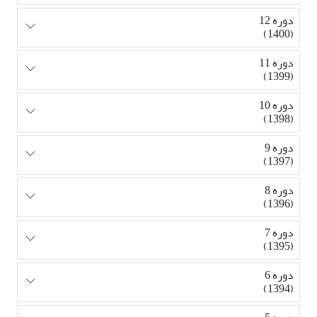
دوره 12
(1400)
دوره 11
(1399)
دوره 10
(1398)
دوره 9
(1397)
دوره 8
(1396)
دوره 7
(1395)
دوره 6
(1394)