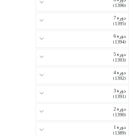
(1396)
دوره 7
(1395)
دوره 6
(1394)
دوره 5
(1393)
دوره 4
(1392)
دوره 3
(1391)
دوره 2
(1390)
دوره 1
(1389)