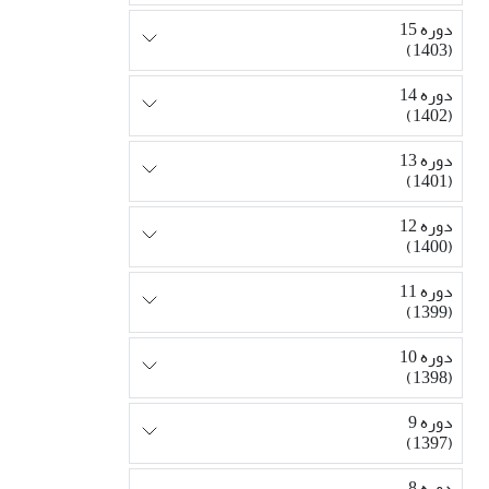
دوره 15
(1403)
دوره 14
(1402)
دوره 13
(1401)
دوره 12
(1400)
دوره 11
(1399)
دوره 10
(1398)
دوره 9
(1397)
دوره 8