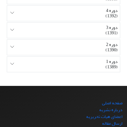
دوره 4
(1392)
دوره 3
(1391)
دوره 2
(1390)
دوره 1
(1389)
صفحه اصلی
درباره نشریه
اعضای هیات تحریریه
ارسال مقاله