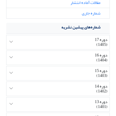
مقالات آماده انتشار
شماره جاری
شماره‌های پیشین نشریه
دوره 17
(1405)
دوره 16
(1404)
دوره 15
(1403)
دوره 14
(1402)
دوره 13
(1401)