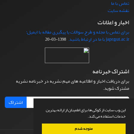
تماس با ما
نقشه سایت
اخبار و اعلانات
برای تماس با مجله و طرح سوالات یا پیگیری مقاله با ایمیل:
japr@ut.ac.ir با ما در ارتباط باشید.
1398-03-20
اشتراک خبرنامه
برای دریافت اخبار و اطلاعیه های مهم نشریه در خبرنامه نشریه
مشترک شوید.
اشتراک
این وب سایت از کوکی ها برای اطمینان از ارائه بهترین
خدمات استفاده می کند.
متوجه شدم