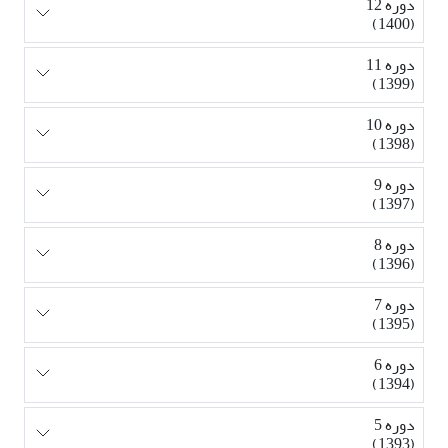
دوره 12
(1400)
دوره 11
(1399)
دوره 10
(1398)
دوره 9
(1397)
دوره 8
(1396)
دوره 7
(1395)
دوره 6
(1394)
دوره 5
(1393)