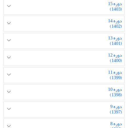
دوره 15
(1403)
دوره 14
(1402)
دوره 13
(1401)
دوره 12
(1400)
دوره 11
(1399)
دوره 10
(1398)
دوره 9
(1397)
دوره 8