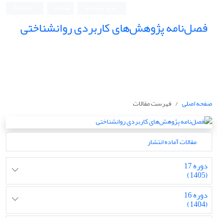
ورود به سامانه
ثبت نام
English
فصل‌نامه پژوهش‌های کاربردی روانشناختی
صفحه اصلی
فهرست مقالات
مقالات آماده انتشار
دوره 17
(1405)
دوره 16
(1404)