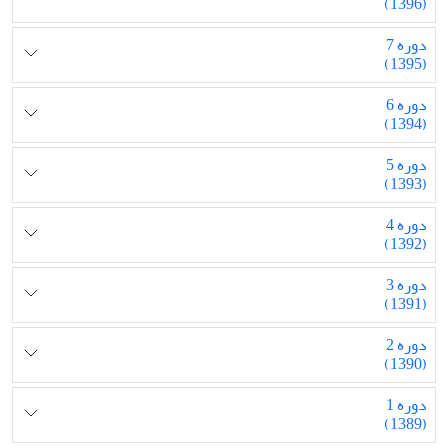
(1396)
دوره 7
(1395)
دوره 6
(1394)
دوره 5
(1393)
دوره 4
(1392)
دوره 3
(1391)
دوره 2
(1390)
دوره 1
(1389)