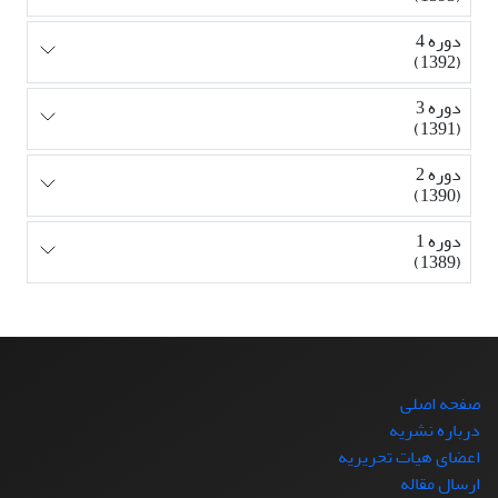
دوره 4
(1392)
دوره 3
(1391)
دوره 2
(1390)
دوره 1
(1389)
صفحه اصلی
درباره نشریه
اعضای هیات تحریریه
ارسال مقاله