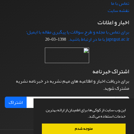
تماس با ما
نقشه سایت
اخبار و اعلانات
برای تماس با مجله و طرح سوالات یا پیگیری مقاله با ایمیل:
japr@ut.ac.ir با ما در ارتباط باشید.
1398-03-20
اشتراک خبرنامه
برای دریافت اخبار و اطلاعیه های مهم نشریه در خبرنامه نشریه
مشترک شوید.
اشتراک
این وب سایت از کوکی ها برای اطمینان از ارائه بهترین
خدمات استفاده می کند.
متوجه شدم