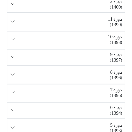
دوره 12
(1400)
دوره 11
(1399)
دوره 10
(1398)
دوره 9
(1397)
دوره 8
(1396)
دوره 7
(1395)
دوره 6
(1394)
دوره 5
(1393)