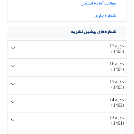
مقالات آماده انتشار
شماره جاری
شماره‌های پیشین نشریه
دوره 17
(1405)
دوره 16
(1404)
دوره 15
(1403)
دوره 14
(1402)
دوره 13
(1401)