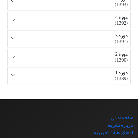
(1393)
دوره 4
(1392)
دوره 3
(1391)
دوره 2
(1390)
دوره 1
(1389)
صفحه اصلی
درباره نشریه
اعضای هیات تحریریه