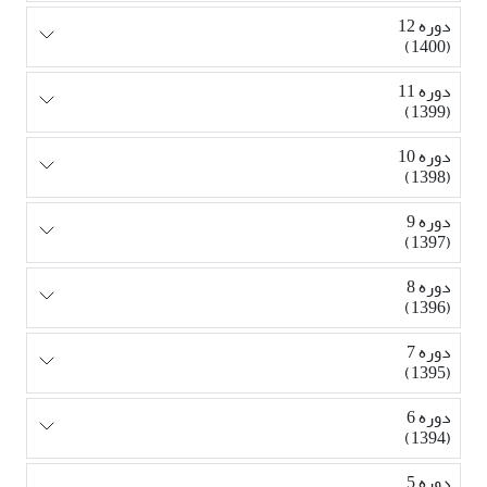
دوره 12
(1400)
دوره 11
(1399)
دوره 10
(1398)
دوره 9
(1397)
دوره 8
(1396)
دوره 7
(1395)
دوره 6
(1394)
دوره 5