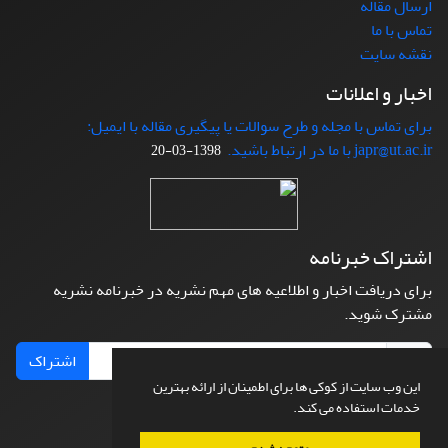
ارسال مقاله
تماس با ما
نقشه سایت
اخبار و اعلانات
برای تماس با مجله و طرح سوالات یا پیگیری مقاله با ایمیل:
japr@ut.ac.ir با ما در ارتباط باشید.
1398-03-20
اشتراک خبرنامه
برای دریافت اخبار و اطلاعیه های مهم نشریه در خبرنامه نشریه
مشترک شوید.
اشتراک
این وب سایت از کوکی ها برای اطمینان از ارائه بهترین
خدمات استفاده می کند.