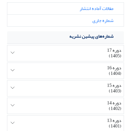
مقالات آماده انتشار
شماره جاری
شماره‌های پیشین نشریه
دوره 17
(1405)
دوره 16
(1404)
دوره 15
(1403)
دوره 14
(1402)
دوره 13
(1401)