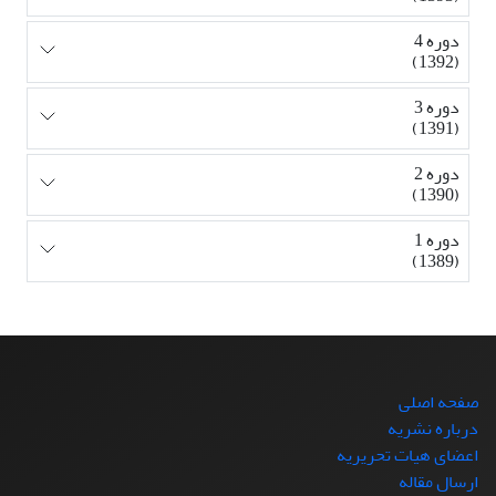
دوره 4
(1392)
دوره 3
(1391)
دوره 2
(1390)
دوره 1
(1389)
صفحه اصلی
درباره نشریه
اعضای هیات تحریریه
ارسال مقاله