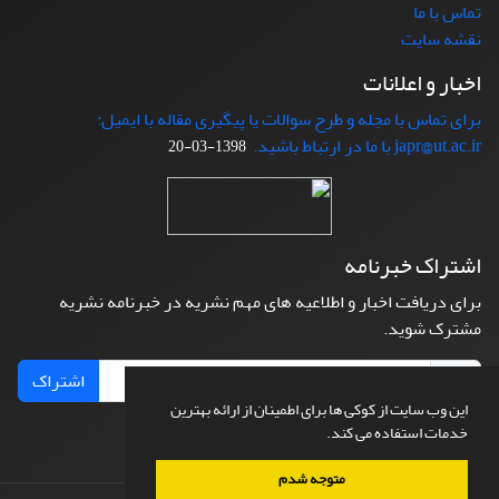
تماس با ما
نقشه سایت
اخبار و اعلانات
برای تماس با مجله و طرح سوالات یا پیگیری مقاله با ایمیل:
japr@ut.ac.ir با ما در ارتباط باشید.
1398-03-20
اشتراک خبرنامه
برای دریافت اخبار و اطلاعیه های مهم نشریه در خبرنامه نشریه
مشترک شوید.
اشتراک
این وب سایت از کوکی ها برای اطمینان از ارائه بهترین
خدمات استفاده می کند.
متوجه شدم