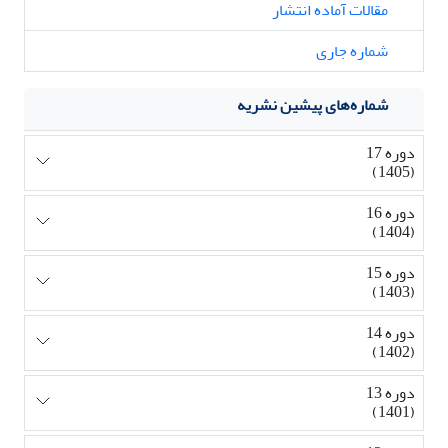
مقالات آماده انتشار
شماره جاری
شماره‌های پیشین نشریه
دوره 17
(1405)
دوره 16
(1404)
دوره 15
(1403)
دوره 14
(1402)
دوره 13
(1401)