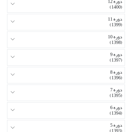
دوره 12
(1400)
دوره 11
(1399)
دوره 10
(1398)
دوره 9
(1397)
دوره 8
(1396)
دوره 7
(1395)
دوره 6
(1394)
دوره 5
(1393)