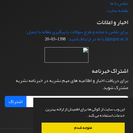
تماس با ما
نقشه سایت
اخبار و اعلانات
برای تماس با مجله و طرح سوالات یا پیگیری مقاله با ایمیل:
japr@ut.ac.ir با ما در ارتباط باشید.
1398-03-20
اشتراک خبرنامه
برای دریافت اخبار و اطلاعیه های مهم نشریه در خبرنامه نشریه
مشترک شوید.
اشتراک
این وب سایت از کوکی ها برای اطمینان از ارائه بهترین
خدمات استفاده می کند.
متوجه شدم