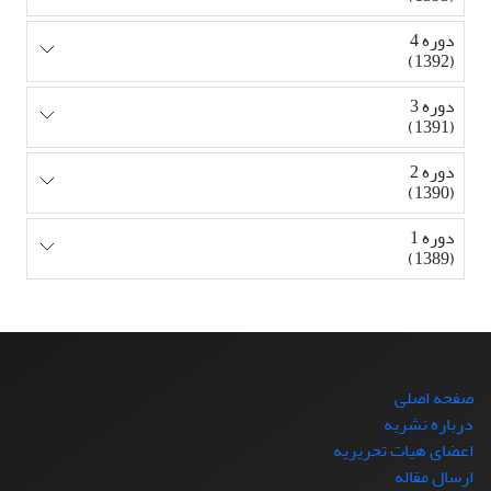
دوره 4
(1392)
دوره 3
(1391)
دوره 2
(1390)
دوره 1
(1389)
صفحه اصلی
درباره نشریه
اعضای هیات تحریریه
ارسال مقاله