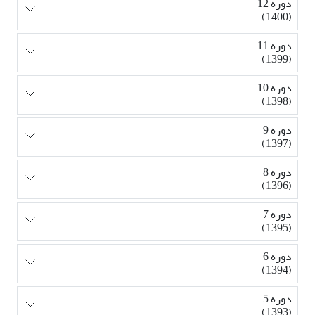
دوره 12
(1400)
دوره 11
(1399)
دوره 10
(1398)
دوره 9
(1397)
دوره 8
(1396)
دوره 7
(1395)
دوره 6
(1394)
دوره 5
(1393)