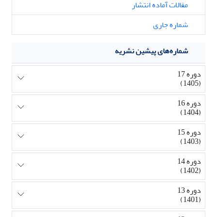
مقالات آماده انتشار
شماره جاری
شماره‌های پیشین نشریه
دوره 17
(1405)
دوره 16
(1404)
دوره 15
(1403)
دوره 14
(1402)
دوره 13
(1401)