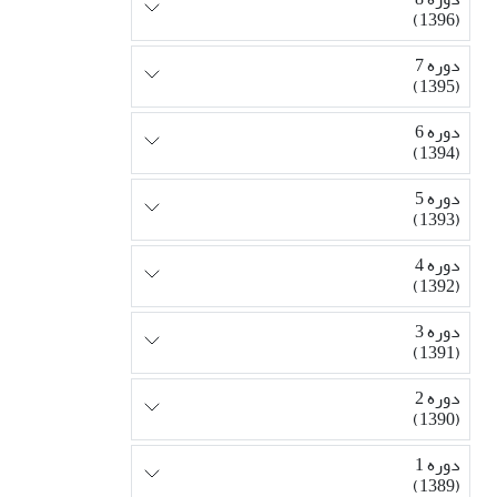
(1396)
دوره 7
(1395)
دوره 6
(1394)
دوره 5
(1393)
دوره 4
(1392)
دوره 3
(1391)
دوره 2
(1390)
دوره 1
(1389)