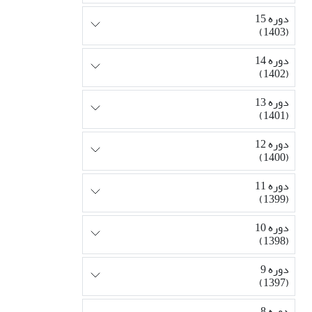
دوره 15
(1403)
دوره 14
(1402)
دوره 13
(1401)
دوره 12
(1400)
دوره 11
(1399)
دوره 10
(1398)
دوره 9
(1397)
دوره 8